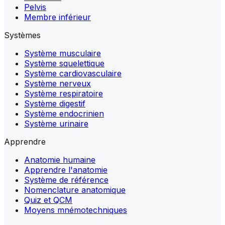
Pelvis
Membre inférieur
Systèmes
Système musculaire
Système squelettique
Système cardiovasculaire
Système nerveux
Système respiratoire
Système digestif
Système endocrinien
Système urinaire
Apprendre
Anatomie humaine
Apprendre l'anatomie
Système de référence
Nomenclature anatomique
Quiz et QCM
Moyens mnémotechniques