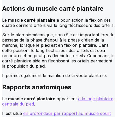
Actions du
muscle carré plantaire
Le
muscle carré plantaire
a pour action la flexion des
quatre derniers orteils via le long fléchisseurs des orteils.
Sur le plan biomécanique, son rôle est important lors du
passage de la phase d'appui à la phase d'élan de la
marche, lorsque le
pied
est en flexion plantaire. Dans
cette position, le long fléchisseur des orteils est déjà
raccourci et ne peut pas fléchir les orteils. Cependant, le
carré plantaire aide en fléchissant les orteils permettant
la propulsion du
pied
.
Il permet également le maintien de la voûte plantaire.
Rapports anatomiques
Le
muscle carré plantaire
appartient
à la loge plantaire
centrale du pied
.
Il est situé
en profondeur par rapport au muscle court