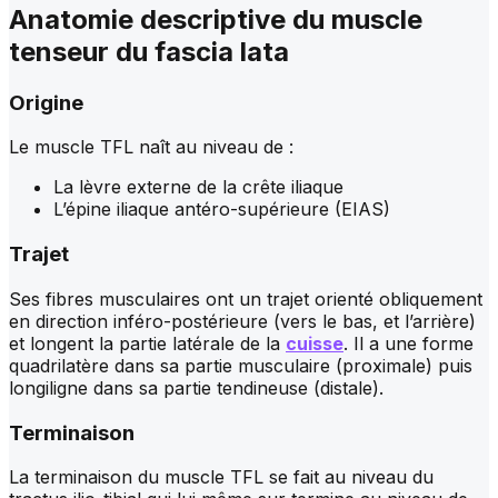
Anatomie descriptive du
muscle
tenseur du fascia lata
Origine
Le muscle TFL naît au niveau de :
La lèvre externe de la crête iliaque
L’épine iliaque antéro-supérieure (EIAS)
Trajet
Ses fibres musculaires ont un trajet orienté obliquement
en direction inféro-postérieure (vers le bas, et l’arrière)
et longent la partie latérale de la
cuisse
. Il a une forme
quadrilatère dans sa partie musculaire (proximale) puis
longiligne dans sa partie tendineuse (distale).
Terminaison
La terminaison du muscle TFL se fait au niveau du